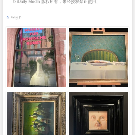
© iDaily Media 版权所有，未经授权禁止使用。
9
张照片