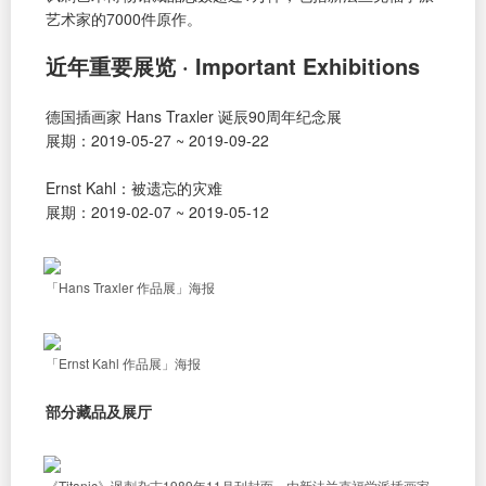
艺术家的7000件原作。
近年重要展览 · Important Exhibitions
德国插画家 Hans Traxler 诞辰90周年纪念展
展期：2019-05-27 ~ 2019-09-22
Ernst Kahl：被遗忘的灾难
展期：2019-02-07 ~ 2019-05-12
「Hans Traxler 作品展」海报
「Ernst Kahl 作品展」海报
部分藏品及展厅
《Titanic》讽刺杂志1989年11月刊封面，由新法兰克福学派插画家