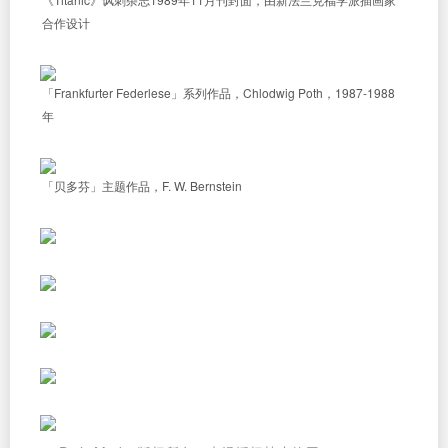
合作设计
「Frankfurter Federlese」系列作品，Chlodwig Poth，1987-1988
年
「贝多芬」主题作品，F. W. Bernstein