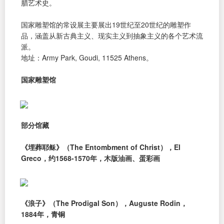
腊艺术史。
国家雕塑馆的常设展主要展出19世纪至20世纪的雕塑作
品，涵盖从新古典主义、现实主义到抽象主义的各个艺术流
派。
地址：Army Park, Goudi, 11525 Athens。
国家雕塑馆
部分馆藏
《埋葬耶稣》（The Entombment of Christ），El
Greco，约1568-1570年，木版油画、蛋彩画
《浪子》（The Prodigal Son），Auguste Rodin，
1884年，青铜