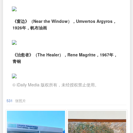
《窗边》（Near the Window），Umvertos Argyros，
1926年，帆布油画
《治愈者》（The Healer），Rene Magritte，1967年，
青铜
© iDaily Media 版权所有，未经授权禁止使用。
531
张照片