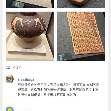
123
条评论
xiaoxiaoyz
有非常特色的干尸展，五星出东方利中国国宝展 文创区消
费盖章，喜欢有时间的博物馆印章，非常有纪念意义！不
过整体文创偏贵，看下来没有特别喜欢的