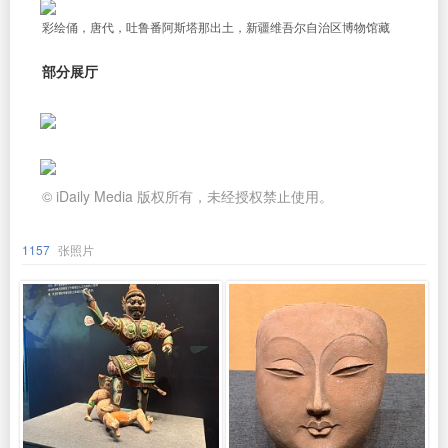
彩绘俑，唐代，吐鲁番阿斯塔那出土，新疆维吾尔自治区博物馆藏
部分展厅
© iDaily Media 版权所有，未经授权禁止使用。
1157
张照片