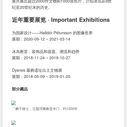
展共展出超过2000件文物和1000张照片，介绍冰岛从9世
纪至20世纪末的历史。
近年重要展览 · Important Exhibitions
为国家设计——Halldór Pétursson 的图像世界
展期：2020-09-12 ~ 2021-03-14
冰岛教堂：装饰品和器皿、潮流和趋势
展期：2018-11-24 ~ 2019-10-27
Dysnes 墓葬遗址出土文物展
展期：2018-05-09 ~ 2019-01-20
部分藏品
「狮子骑士」主题浮雕教堂木门，约1200年