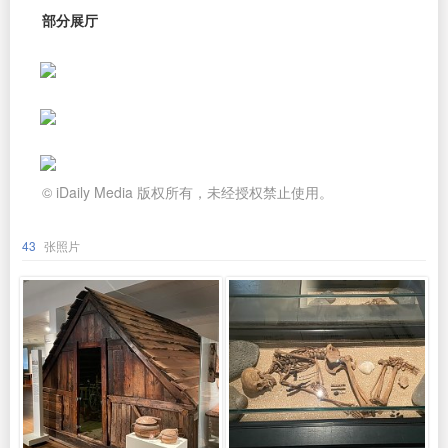
部分展厅
© iDaily Media 版权所有，未经授权禁止使用。
43
张照片