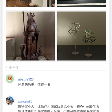
8
条评论
abattle123
冰岛的历史，值得一看
xunqiu25
博物馆不大，冰岛作为国家历史也不长，和Perlan展馆地
貌形成史比起来实在微不足道，但也可以把该展看作冰岛