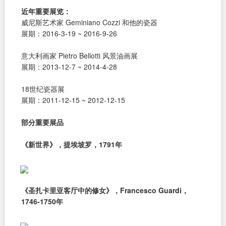
近年重要展览：
威尼斯艺术家 Geminiano Cozzi 和他的瓷器
展期：2016-3-19 ~ 2016-9-26
意大利画家 Pietro Bellotti 风景油画展
展期：2013-12-7 ~ 2014-4-28
18世纪瓷器展
展期：2011-12-15 ~ 2012-12-15
部分重要展品
《新世界》，提埃坡罗，1791年
《圣扎卡里亚客厅中的修女》，Francesco Guardi，
1746-1750年