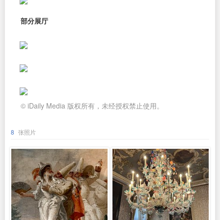
部分展厅
© iDaily Media 版权所有，未经授权禁止使用。
8
张照片