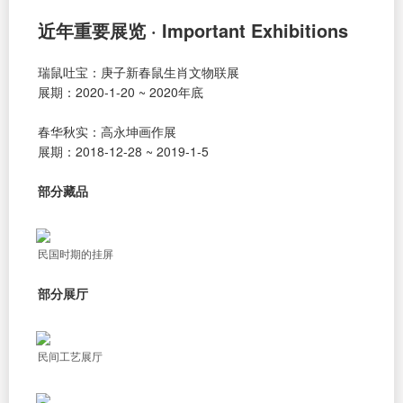
近年重要展览 · Important Exhibitions
瑞鼠吐宝：庚子新春鼠生肖文物联展
展期：2020-1-20 ~ 2020年底
春华秋实：高永坤画作展
展期：2018-12-28 ~ 2019-1-5
部分藏品
民国时期的挂屏
部分展厅
民间工艺展厅