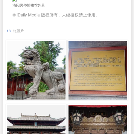
洛阳民俗博物馆外景
© iDaily Media 版权所有，未经授权禁止使用。
18
张照片