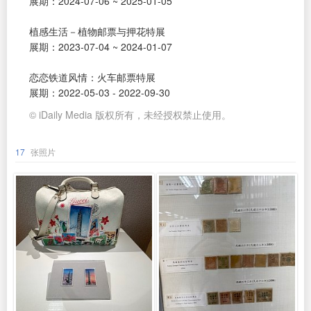
展期：2024-07-06 ~ 2025-01-05
植感生活－植物邮票与押花特展
展期：2023-07-04 ~ 2024-01-07
恋恋铁道风情：火车邮票特展
展期：2022-05-03 - 2022-09-30
© iDaily Media 版权所有，未经授权禁止使用。
17
张照片