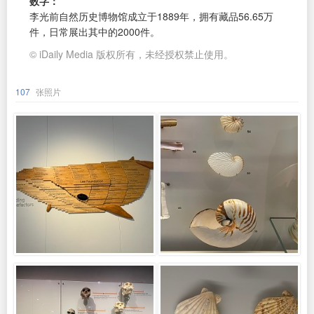
数字：
李光前自然历史博物馆成立于1889年，拥有藏品56.65万
件，日常展出其中的2000件。
© iDaily Media 版权所有，未经授权禁止使用。
107
张照片