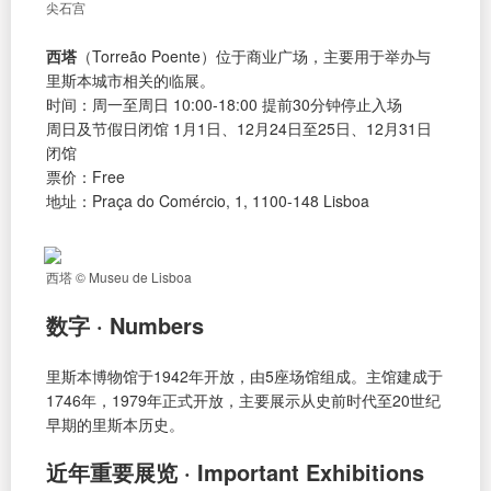
尖石宫
西塔
（Torreão Poente）位于商业广场，主要用于举办与
里斯本城市相关的临展。
时间：周一至周日 10:00-18:00 提前30分钟停止入场
周日及节假日闭馆 1月1日、12月24日至25日、12月31日
闭馆
票价：Free
地址：Praça do Comércio, 1, 1100-148 Lisboa
西塔 © Museu de Lisboa
数字 · Numbers
里斯本博物馆于1942年开放，由5座场馆组成。主馆建成于
1746年，1979年正式开放，主要展示从史前时代至20世纪
早期的里斯本历史。
近年重要展览 · Important Exhibitions