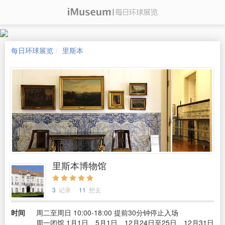
每日环球展览
里斯本
里斯本博物馆
3
记录
11
想去
时间
周二至周日 10:00-18:00 提前30分钟停止入场
周一闭馆 1月1日、5月1日、12月24日至25日、12月31日