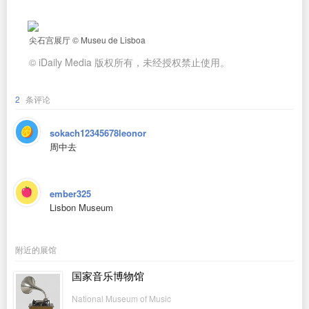
尖石宫展厅 © Museu de Lisboa
© iDaily Media 版权所有，未经授权禁止使用。
2
条评论
sokach12345678leonor
周中去
ember325
Lisbon Museum
附近的展馆
国家音乐博物馆
National Museum of Music