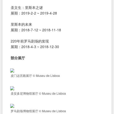
圣文生：里斯本之谜
展期：2019-2-2 ~ 2019-4-28
里斯本的未来
展期：2018-7-12 ~ 2018-11-18
220年前罗马剧场的发现
展期：2018-4-3 ~ 2018-12-30
部分展厅
皮门达宫殿展厅 © Museu de Lisboa
圣安多尼博物馆展厅 © Museu de Lisboa
罗马剧场博物馆展厅 © Museu de Lisboa