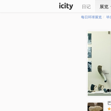
日记
展览
每日环球展览
毕