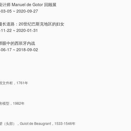
师 Manuel de Gotor 回顾展
3-05 ~ 2020-09-27
漫长道路：20世纪巴斯克地区的妇女
1-22 ~ 2020-01-31
师眼中的西班牙内战
6-17 ~ 2018-09-02
文件柜，1761年
模型，1982年
部），Guiot de Beaugrant，1533-1546年