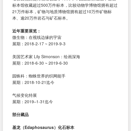
标本馆收藏超过500万件标本，比较动物学博物馆拥有超过
21万件标本，矿物与地质博物馆拥有超过10万件矿物标
本、逾20万件岩石与矿石标本。
近年重要展览：
微生物：在视线边缘的宇宙
展期：2018-2-17 ~ 2019-9-3
美国艺术家 Lily Simonson：绘画深海
展期：2018-6-30 ~ 2019-6-30
园蛛科：蜘蛛世界的织网能手
展期：2018-10-21迄今
气候变化特展
展期：2019–1-31迄今
部分藏品
基龙（Edaphosaurus）化石标本