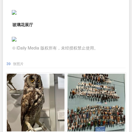
玻璃花展厅
© iDaily Media 版权所有，未经授权禁止使用。
39
张照片