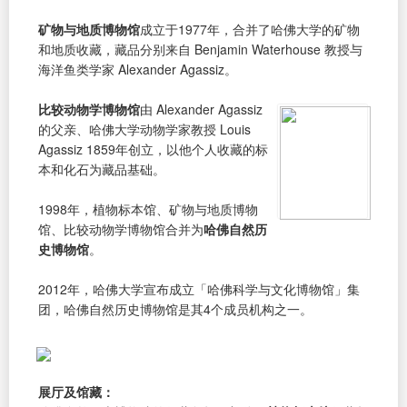
矿物与地质博物馆
成立于1977年，合并了哈佛大学的矿物
和地质收藏，藏品分别来自 Benjamin Waterhouse 教授与
海洋鱼类学家 Alexander Agassiz。
比较动物学博物馆
由 Alexander Agassiz
的父亲、哈佛大学动物学家教授 Louis
Agassiz 1859年创立，以他个人收藏的标
本和化石为藏品基础。
1998年，植物标本馆、矿物与地质博物
馆、比较动物学博物馆合并为
哈佛自然历
史博物馆
。
2012年，哈佛大学宣布成立「哈佛科学与文化博物馆」集
团，哈佛自然历史博物馆是其4个成员机构之一。
展厅及馆藏：