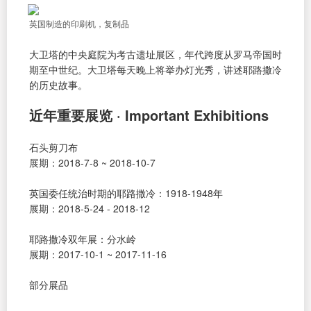
英国制造的印刷机，复制品
大卫塔的中央庭院为考古遗址展区，年代跨度从罗马帝国时
期至中世纪。大卫塔每天晚上将举办灯光秀，讲述耶路撒冷
的历史故事。
近年重要展览 · Important Exhibitions
石头剪刀布
展期：2018-7-8 ~ 2018-10-7
英国委任统治时期的耶路撒冷：1918-1948年
展期：2018-5-24 - 2018-12
耶路撒冷双年展：分水岭
展期：2017-10-1 ~ 2017-11-16
部分展品