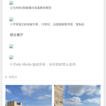
公元4世纪耶路撒冷圣墓教堂模型
十字军国王的皇家印章，12世纪，法国国家图书馆，复制品
部分展厅
© iDaily Media 版权所有，未经授权禁止使用。
2
张照片