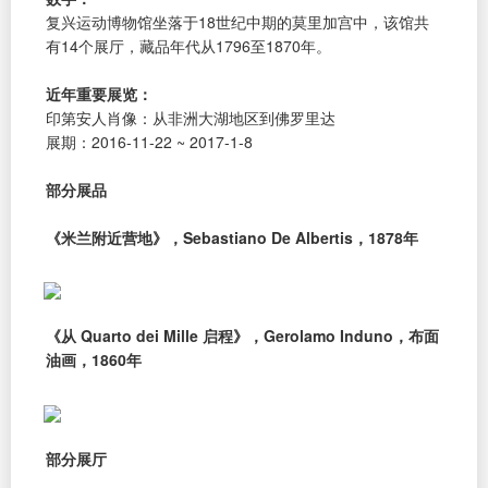
复兴运动博物馆坐落于18世纪中期的莫里加宫中，该馆共
有14个展厅，藏品年代从1796至1870年。
近年重要展览：
印第安人肖像：从非洲大湖地区到佛罗里达
展期：2016-11-22 ~ 2017-1-8
部分展品
《米兰附近营地》，Sebastiano De Albertis，1878年
《从 Quarto dei Mille 启程》，Gerolamo Induno，布面
油画，1860年
部分展厅