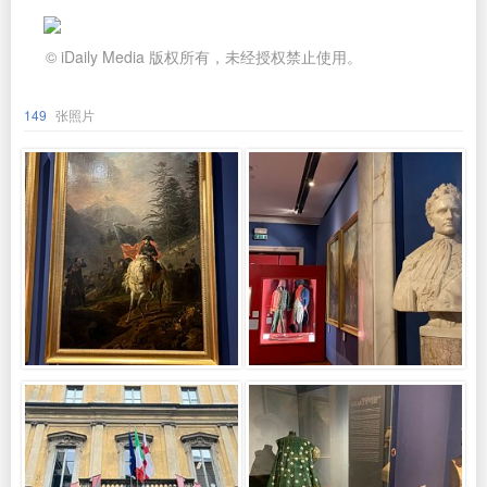
© iDaily Media 版权所有，未经授权禁止使用。
149
张照片