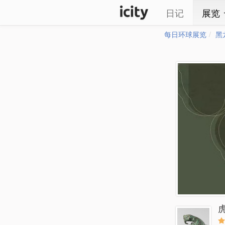
日记
展览
每日环球展览
黑