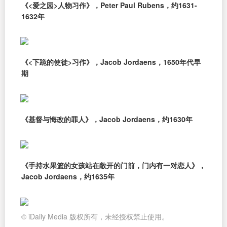
《<爱之园>人物习作》，Peter Paul Rubens，约1631-
1632年
《<下跪的使徒>习作》，Jacob Jordaens，1650年代早
期
《基督与悔改的罪人》，Jacob Jordaens，约1630年
《手持水果篮的女孩站在敞开的门前，门内有一对恋人》，
Jacob Jordaens，约1635年
© iDaily Media 版权所有，未经授权禁止使用。