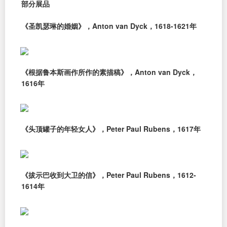
部分展品
《圣凯瑟琳的婚姻》，Anton van Dyck，1618-1621年
《根据鲁本斯画作所作的素描稿》，Anton van Dyck，
1616年
《头顶罐子的年轻女人》，Peter Paul Rubens，1617年
《拔示巴收到大卫的信》，Peter Paul Rubens，1612-
1614年