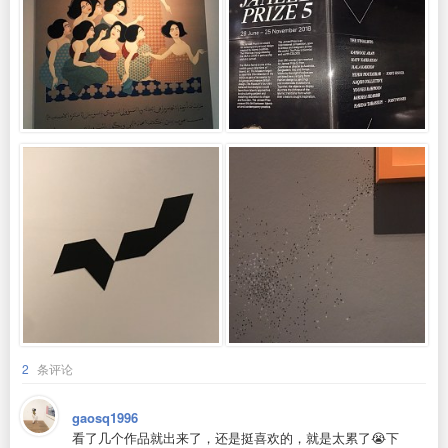
2
条评论
gaosq1996
看了几个作品就出来了，还是挺喜欢的，就是太累了😭下