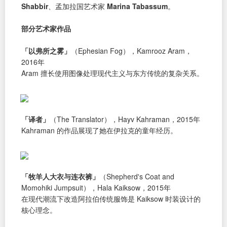
Shabbir
、孟加拉国艺术家
Marina Tabassum
。
部分艺术家作品
「以弗所之雾」
（Ephesian Fog），Kamrooz Aram，
2016年
Aram 擅长使用图像处理现代主义与东方传统的复杂关系。
「译者」
（The Translator），Hayv Kahraman，2015年
Kahraman 的作品展现了她在伊拉克的童年经历。
「牧羊人大衣与连衣裤」
（Shepherd's Coat and
Momohiki Jumpsuit），Hala Kaiksow，2015年
在现代潮流下改造阿拉伯传统服饰是 Kaiksow 时装设计的
核心理念。