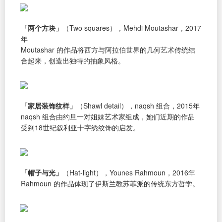
「两个方块」
（Two squares），Mehdi Moutashar，2017
年
Moutashar 的作品将西方与阿拉伯世界的几何艺术传统结
合起来，创造出独特的抽象风格。
「家居装饰纹样」
（Shawl detail），naqsh 组合，2015年
naqsh 组合由约旦一对姐妹艺术家组成，她们近期的作品
受到18世纪叙利亚十字绣纹饰的启发。
「帽子与光」
（Hat-light），Younes Rahmoun，2016年
Rahmoun 的作品体现了伊斯兰教苏菲派的传统东方哲学。