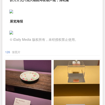
展览海报
© iDaily Media 版权所有，未经授权禁止使用。
126
张照片