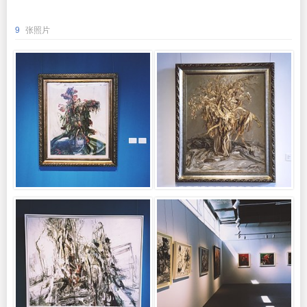
9
张照片