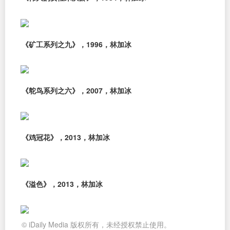
《矿工系列之九》，1996，林加冰
《鸵鸟系列之六》，2007，林加冰
《鸡冠花》，2013，林加冰
《溢色》，2013，林加冰
© iDaily Media 版权所有，未经授权禁止使用。