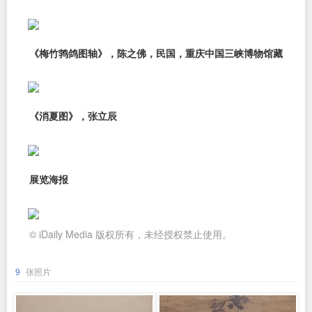
《梅竹鹁鸽图轴》，陈之佛，民国，重庆中国三峡博物馆藏
《消夏图》，张立辰
展览海报
© iDaily Media 版权所有，未经授权禁止使用。
9
张照片