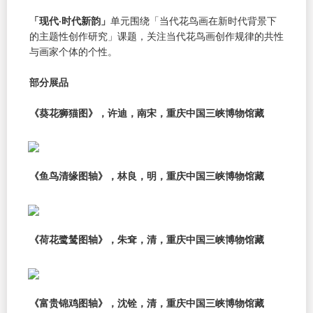
「现代·时代新韵」
单元围绕「当代花鸟画在新时代背景下
的主题性创作研究」课题，关注当代花鸟画创作规律的共性
与画家个体的个性。
部分展品
《葵花狮猫图》，许迪，南宋，重庆中国三峡博物馆藏
《鱼鸟清缘图轴》，林良，明，重庆中国三峡博物馆藏
《荷花鹭鸶图轴》，朱耷，清，重庆中国三峡博物馆藏
《富贵锦鸡图轴》，沈铨，清，重庆中国三峡博物馆藏