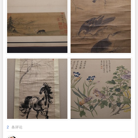
2
条评论