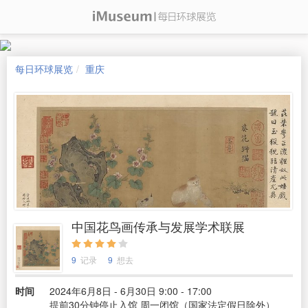
每日环球展览
重庆
中国花鸟画传承与发展学术联展
9
记录
9
想去
时间
2024年6月8日 - 6月30日 9:00 - 17:00
提前30分钟停止入馆 周一闭馆（国家法定假日除外）