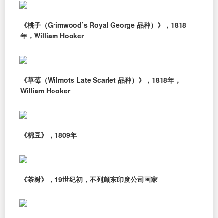
《桃子（Grimwood’s Royal George 品种）》，1818
年，William Hooker
《草莓（Wilmots Late Scarlet 品种）》，1818年，
William Hooker
《棉豆》，1809年
《茶树》，19世纪初，不列颠东印度公司画家