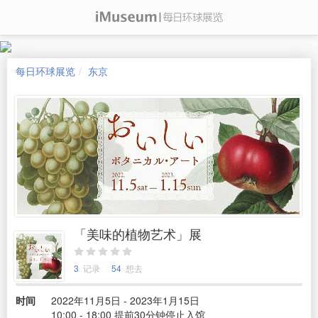
每日环球展览
东京
「美味的植物艺术」展
3
记录
54
想去
时间
2022年11月5日 - 2023年1月15日
10:00 - 18:00 提前30分钟停止入馆