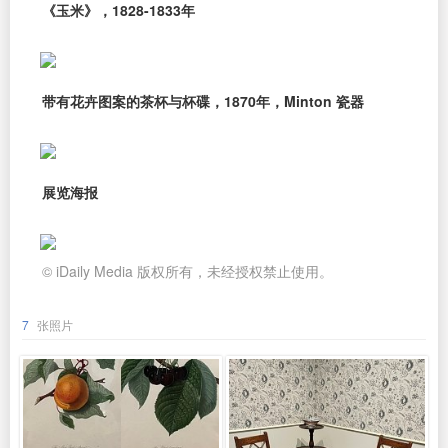
《玉米》，1828-1833年
带有花卉图案的茶杯与杯碟，1870年，Minton 瓷器
展览海报
© iDaily Media 版权所有，未经授权禁止使用。
7
张照片