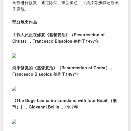
画作进行修复，通过除尘、重新填色、上清漆等步骤还原画
作原貌。
部分展出作品
工作人员正在修复《基督复活》（Resurrection of
Christ），Francesco Bissolos 创作于1497年
尚未修复的《基督复活》（Resurrection of Christ），
Francesco Bissolos 创作于1497年
《The Doge Leonardo Loredano with four Nobili（细
节）》，Giovanni Bellini，1507年