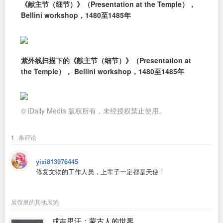
《献主节（细节）》（Presentation at the Temple），
Bellini workshop，1480至1485年
紫外线扫描下的《献主节（细节）》（Presentation at
the Temple）， Bellini workshop，1480至1485年
© iDaily Media 版权所有，未经授权禁止使用。
1
条评论
yixi813976445
修复文物的工作人员，上辈子一定都是天使！
展馆里的其他展览
成吉思汗：蒙古人的世界