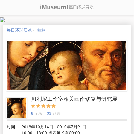
每日环球展览
柏林
贝利尼工作室相关画作修复与研究展
8
记录
33
想去
时间
2018年10月14日 - 2019年7月21日
10:00 - 18:00 周四延长至20:00