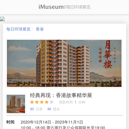
每日环球展览
香港
经典再现：香港故事精华展
排队时间
1
分钟
30
记录
46
想去
时间
2020年12月14日 - 2023年11月1日
10:00 - 18:00 周六周日及公众假期延长至19:00