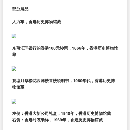
部分展品
人力车，香港历史博物馆藏
东藩汇理银行的香港100元钞票，1866年，香港历史博物馆
藏
观塘月华楼花园洋楼售楼说明书，1960年代，香港历史博
物馆藏
左侧：香港大新公司礼盒，1940年，香港历史博物馆藏
右侧：香港时装纸样，1969年，香港历史博物馆藏