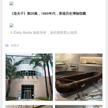
《老夫子》第20集，1960年代，香港历史博物馆藏
© iDaily Media 版权所有，未经授权禁止使用。
88
张照片