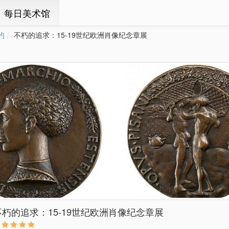
ㆍ每日美术馆
约
不朽的追求：15-19世纪欧洲肖像纪念章展
不朽的追求：15-19世纪欧洲肖像纪念章展