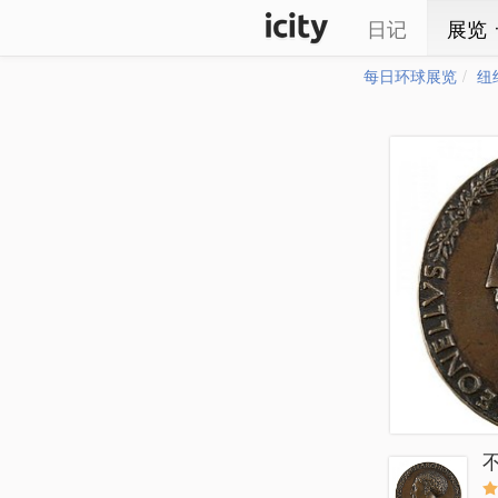
日记
展览
每日环球展览
纽