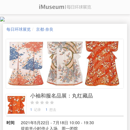
每日环球展览
京都·奈良
小袖和服名品展：丸红藏品
1
记录
1
想去
时间
2021年5月22日 - 7月18日 10:00 - 19:30
提前半小时停止入场、周一闭馆