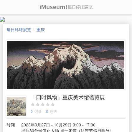
每日环球展览
重庆
「四时风物」重庆美术馆馆藏展
0
记录
5
想去
时间
2023年9月27日 - 10月29日 9:00 - 17:00
提前30分钟停止入场 周一闭馆（法定节假日除外）