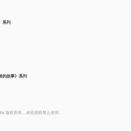
》系列
候的故事》系列
y Media 版权所有，未经授权禁止使用。