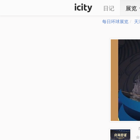
日记
展览
每日环球展览
天