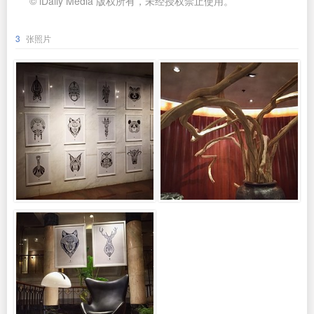
© iDaily Media 版权所有，未经授权禁止使用。
3
张照片