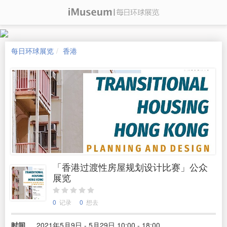
每日环球展览
香港
「香港过渡性房屋规划设计比赛」公众
展览
0
记录
0
想去
时间
2021年5月9日 - 5月29日 10:00 - 18:00