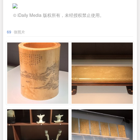
© iDaily Media 版权所有，未经授权禁止使用。
69
张照片