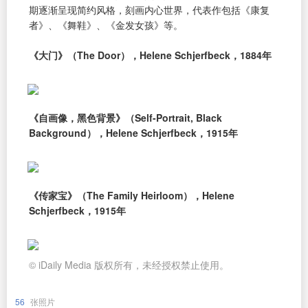
期逐渐呈现简约风格，刻画内心世界，代表作包括《康复
者》、《舞鞋》、《金发女孩》等。
《大门》（The Door），Helene Schjerfbeck，1884年
《自画像，黑色背景》（Self-Portrait, Black
Background），Helene Schjerfbeck，1915年
《传家宝》（The Family Heirloom），Helene
Schjerfbeck，1915年
© iDaily Media 版权所有，未经授权禁止使用。
56
张照片