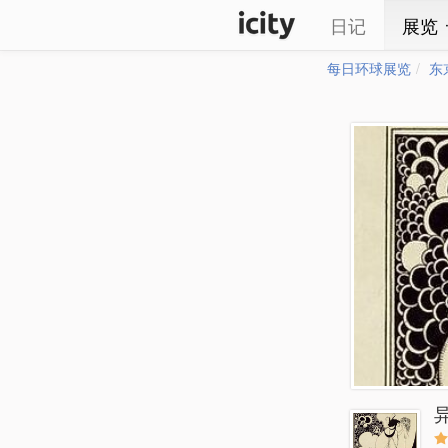
日记
展览
每日环球展览
东