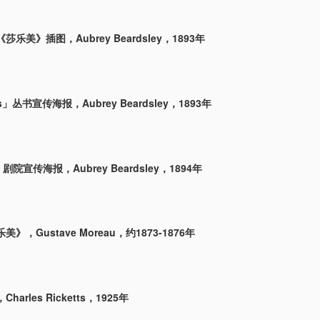
乐美》插图，Aubrey Beardsley，1893年
es」丛书宣传海报，Aubrey Beardsley，1893年
」剧院宣传海报，Aubrey Beardsley，1894年
》，Gustave Moreau，约1873-1876年
arles Ricketts，1925年