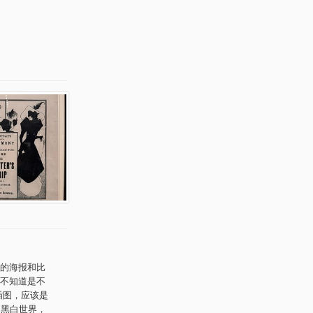
的海报和比
不知道是不
插图，应该是
的黑白世界，