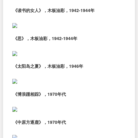
《读书的女人》，木板油彩，1942-1944年
《思》，木板油彩，1942-1944年
《太阳岛之夏》，木板油彩，1946年
《博浪踵相踪》，1970年代
《中原方逐鹿》，1970年代