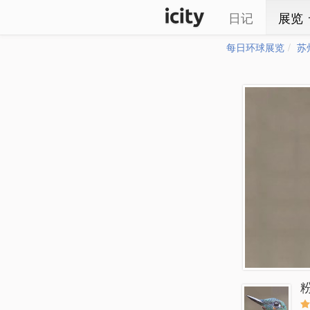
日记
展览
每日环球展览
苏