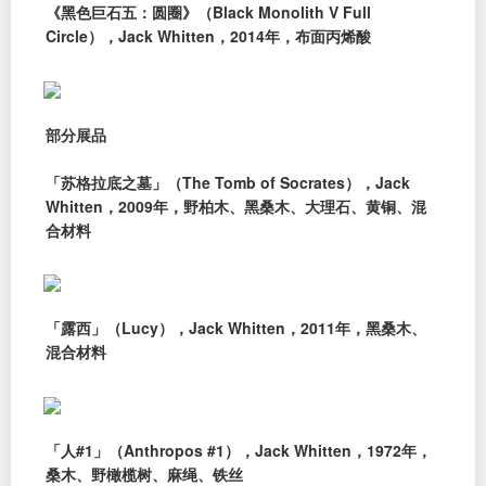
《黑色巨石五：圆圈》（Black Monolith V Full
Circle），Jack Whitten，2014年，布面丙烯酸
部分展品
「苏格拉底之墓」（The Tomb of Socrates），Jack
Whitten，2009年，野柏木、黑桑木、大理石、黄铜、混
合材料
「露西」（Lucy），Jack Whitten，2011年，黑桑木、
混合材料
「人#1」（Anthropos #1），Jack Whitten，1972年，
桑木、野橄榄树、麻绳、铁丝