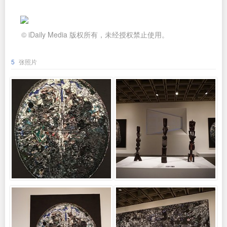
© iDaily Media 版权所有，未经授权禁止使用。
5
张照片