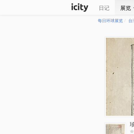
日记
展览
每日环球展览
台