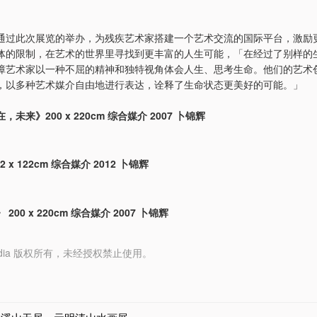
通过此次展览的举办，为残疾艺术家搭建一个艺术交流的国际平台，激励
体的限制，在艺术的世界里寻找到更丰富的人生可能，「在经过了别样的
障艺术家以一种不屈的精神和独特视角体会人生、思考生命。他们的艺术
，以多种艺术媒介自由地进行表达，诠释了生命状态更美好的可能。」
未来》200 x 220cm 综合媒介 2007 卜锦辉
2 x 122cm 综合媒介 2012 卜锦辉
200 x 220cm 综合媒介 2007 卜锦辉
y Media 版权所有，未经授权禁止使用。