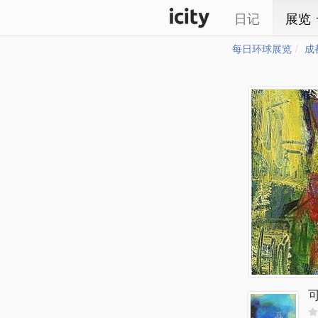
日记
展览
每日环球展览
成