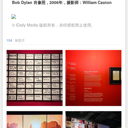
Bob Dylan 肖像照，2006年，摄影师：William Caxton
© iDaily Media 版权所有，未经授权禁止使用。
104
张照片