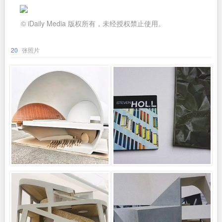
© iDaily Media 版权所有，未经授权禁止使用。
20
张照片