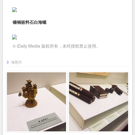
镶铜嵌料石白海螺
© iDaily Media 版权所有，未经授权禁止使用。
3
张照片