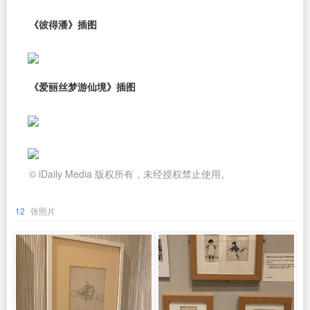
《彼得潘》插图
《爱丽丝梦游仙境》插图
© iDaily Media 版权所有，未经授权禁止使用。
12
张照片