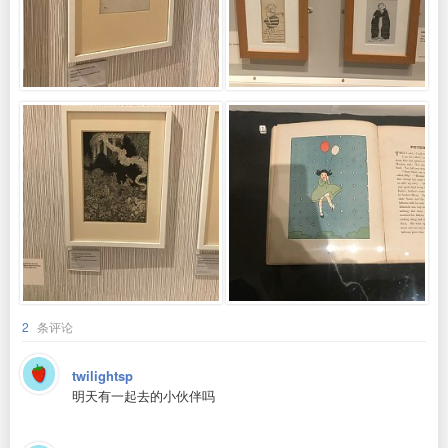
2
条评论
twilightsp
明天有一起去的小伙伴吗