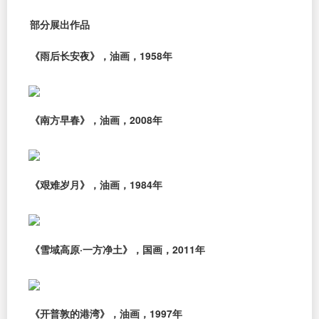
部分展出作品
《雨后长安夜》，油画，1958年
《南方早春》，油画，2008年
《艰难岁月》，油画，1984年
《雪域高原·一方净土》，国画，2011年
《开普敦的港湾》，油画，1997年