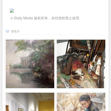
© iDaily Media 版权所有，未经授权禁止使用。
12
张照片