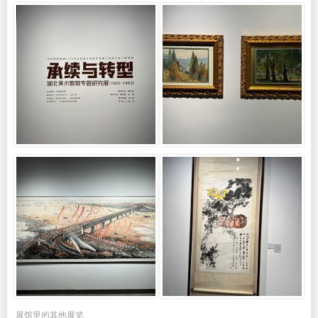
展馆里的其他展览