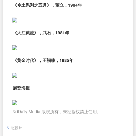
《乡土系列之五月》，董立，1984年
《大江截流》，武石，1981年
《黄金时代》，王福臻，1985年
展览海报
© iDaily Media 版权所有，未经授权禁止使用。
5
张照片