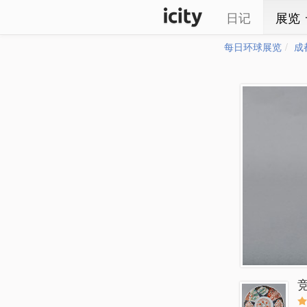
日记
展览
每日环球展览
成