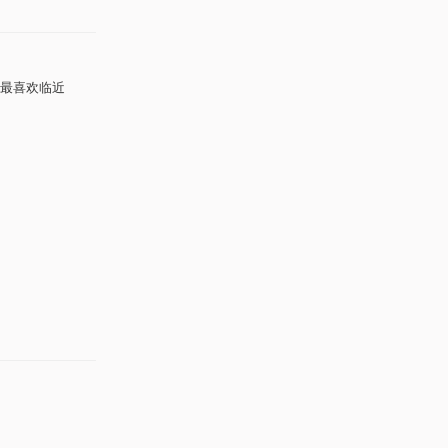
最喜欢临近