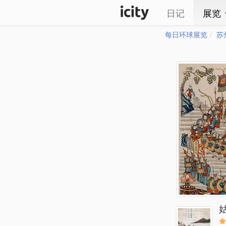
日记
展览
每日环球展览
苏