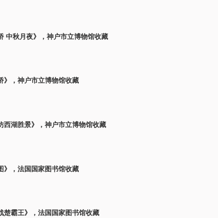
桥 中秋月夜》，神户市立博物馆收藏
桥》，神户市立博物馆收藏
仿西湖胜景》，神户市立博物馆收藏
图》，法国国家图书馆收藏
战楚霸王》，法国国家图书馆收藏