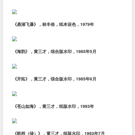
《鼎湖飞瀑》，林丰俗，纸本设色，1979年
《海韵》，黄三才，综合版水印，1985年5月
《开拓》，黄三才，综合版水印，1985年6月
《苍山如海》，黄三才，纸版水印，1993年
《航程（绿）》，黄三才，纸版水印，1993年7月