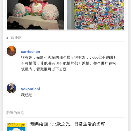
2
条评论
carriechen
很有趣，光影小火车的那个展厅很有趣，video部分的展厅
不可拍照，其他没有说不能拍的都可以拍。整个展厅在松
坂屋内，看完展可以下去逛
yokomichi
我感动
附近的展览
瑞典绘画：北欧之光、日常生活的光辉