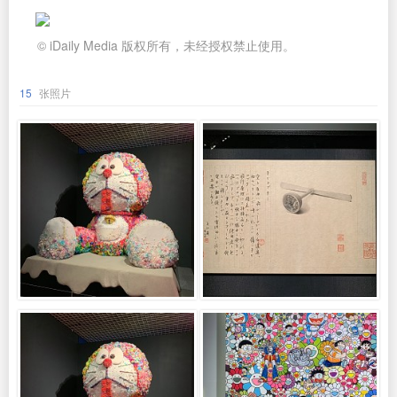
© iDaily Media 版权所有，未经授权禁止使用。
15
张照片