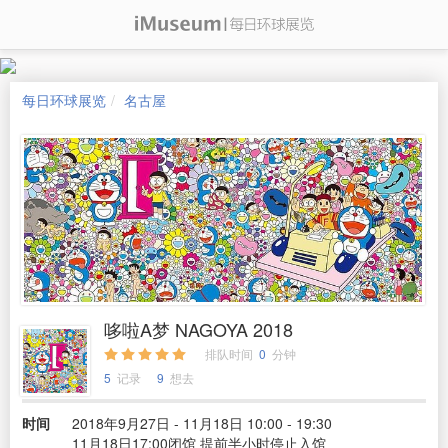
每日环球展览
名古屋
哆啦A梦 NAGOYA 2018
排队时间
0
分钟
5
记录
9
想去
时间
2018年9月27日 - 11月18日 10:00 - 19:30
11月18日17:00闭馆 提前半小时停止入馆