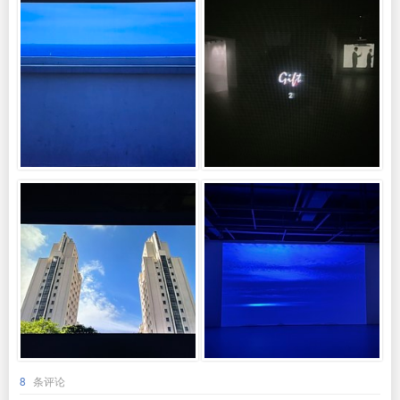
8
条评论