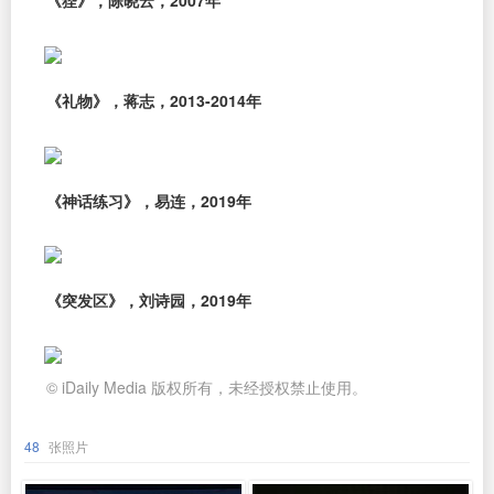
《狴》，陈晓云，2007年
《礼物》，蒋志，2013-2014年
《神话练习》，易连，2019年
《突发区》，刘诗园，2019年
© iDaily Media 版权所有，未经授权禁止使用。
48
张照片