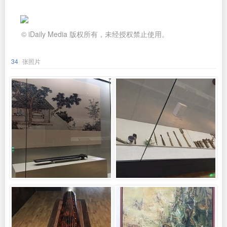
© iDaily Media 版权所有，未经授权禁止使用。
34
张照片