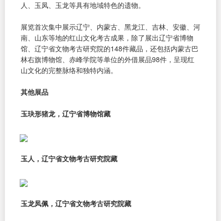
人、玉凤、玉龙等具有地域特色的遗物。
展览首次集中展示辽宁、内蒙古、黑龙江、吉林、安徽、河
南、山东等地的红山文化考古成果，除了展出辽宁省博物
馆、辽宁省文物考古研究院的148件藏品，还包括内蒙古巴
林右旗博物馆、赤峰学院等单位的外借展品98件，呈现红
山文化的完整脉络和独特内涵。
其他展品
玉玦形猪龙，辽宁省博物馆藏
玉人，辽宁省文物考古研究院藏
玉龙凤佩，辽宁省文物考古研究院藏